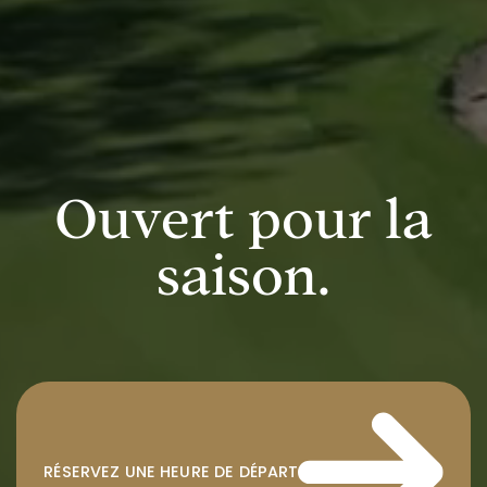
Ouvert pour la
saison.
RÉSERVEZ UNE HEURE DE DÉPART