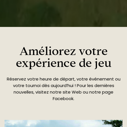
Améliorez votre
expérience de jeu
Réservez votre heure de départ, votre événement ou
votre tournoi dès aujourd’hui ! Pour les dernières
nouvelles, visitez notre site Web ou notre page
Facebook.