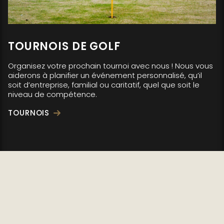
TOURNOIS DE GOLF
Organisez votre prochain tournoi avec nous ! Nous vous
aiderons à planifier un événement personnalisé, qu’il
soit d’entreprise, familial ou caritatif, quel que soit le
niveau de compétence.
TOURNOIS