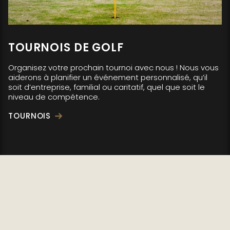
TOURNOIS DE GOLF
Organisez votre prochain tournoi avec nous ! Nous vous
aiderons à planifier un événement personnalisé, qu’il
soit d’entreprise, familial ou caritatif, quel que soit le
niveau de compétence.
TOURNOIS