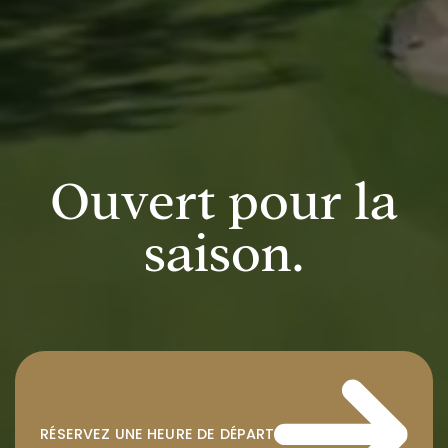
Ouvert pour la
saison.
RÉSERVEZ UNE HEURE DE DÉPART