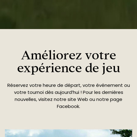
Améliorez votre
expérience de jeu
Réservez votre heure de départ, votre événement ou
votre tournoi dès aujourd’hui ! Pour les dernières
nouvelles, visitez notre site Web ou notre page
Facebook.