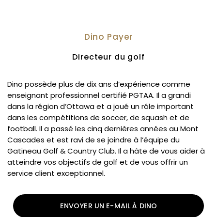
Dino Payer
Directeur du golf
Dino possède plus de dix ans d’expérience comme
enseignant professionnel certifié PGTAA. Il a grandi
dans la région d’Ottawa et a joué un rôle important
dans les compétitions de soccer, de squash et de
football. Il a passé les cinq dernières années au Mont
Cascades et est ravi de se joindre à l’équipe du
Gatineau Golf & Country Club. Il a hâte de vous aider à
atteindre vos objectifs de golf et de vous offrir un
service client exceptionnel.
ENVOYER UN E-MAIL À DINO