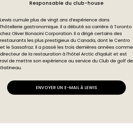
Responsable du club-house
Lewis cumule plus de vingt ans d’expérience dans
l’hôtellerie gastronomique. Il a débuté sa carrière à Toronto
chez Oliver Bonacini Corporation. Il a dirigé certains des
restaurants les plus prestigieux du Canada, dont le Centro
et le Sassafraz. Il a passé les trois dernières années comme
directeur de la restauration à l’hôtel Arctic d’Iqaluit et est
ravi de mettre son expérience au service du Club de golf de
Gatineau.
ENVOYER UN E-MAIL À LEWIS