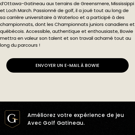
d’Ottawa-Gatineau aux terrains de Greensmere, Mississippi
et Loch March. Passionné de golf, il a joué tout au long de
sa carrière universitaire à Waterloo et a participé à des
championnats, dont les Championnats juniors canadiens et
québécois. Accessible, authentique et enthousiaste, Bowie
mettra en valeur son talent et son travail acharné tout au
long du parcours !
ENVOYER UN E-MAIL À BOWIE
Améliorez votre expérience de jeu
Avec Golf Gatineau.