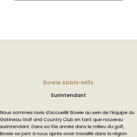
Bowie Abbis-Mills
Surintendant
Nous sommes ravis d’accueillir Bowie au sein de l’équipe du
Gatineau Golf and Country Club en tant que nouveau
surintendant. Dans sa 10e année dans le milieu du golf,
Bowie se joint à nous après avoir travaillé dans la région