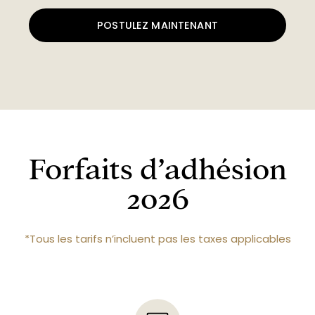
POSTULEZ MAINTENANT
Forfaits d’adhésion
2026
*Tous les tarifs n’incluent pas les taxes applicables