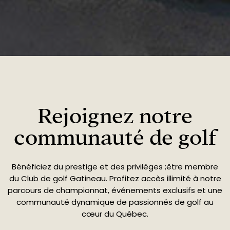
Rejoignez notre
communauté de golf
Bénéficiez du prestige et des privilèges ;être membre
du Club de golf Gatineau. Profitez accès illimité à notre
parcours de championnat, événements exclusifs et une
communauté dynamique de passionnés de golf au
cœur du Québec.