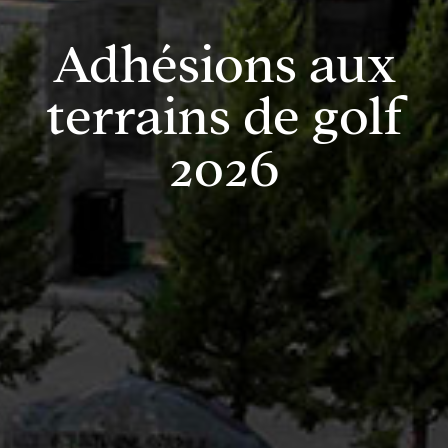
Adhésions
aux
terrains de golf
2026